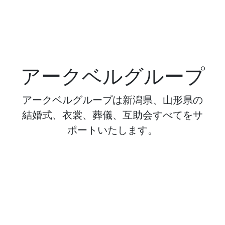
アークベルグループ
アークベルグループは新潟県、山形県の
結婚式、衣裳、葬儀、互助会すべてをサ
ポートいたします。